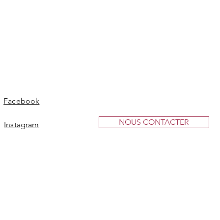
Facebook
NOUS CONTACTER
Instagram