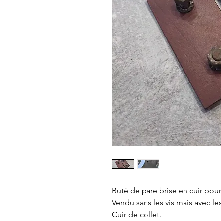
Buté de pare brise en cuir po
Vendu sans les vis mais avec l
Cuir de collet.