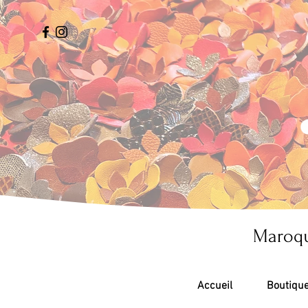
Maroqu
Accueil
Boutiqu