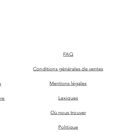
FAQ
Conditions générales de ventes
Mentions légales
e
Lexiques
ire
Où nous trouver
Politique