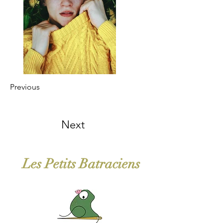
Previous
Next
Les Petits Batraciens