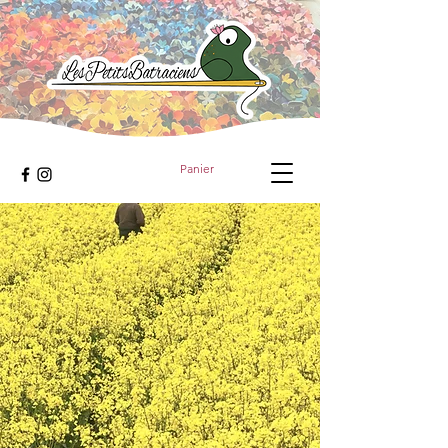
Panier