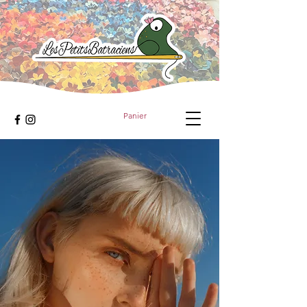
Panier