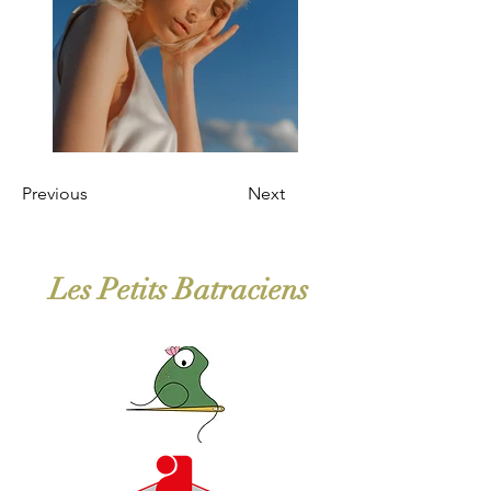
Previous
Next
Les Petits Batraciens