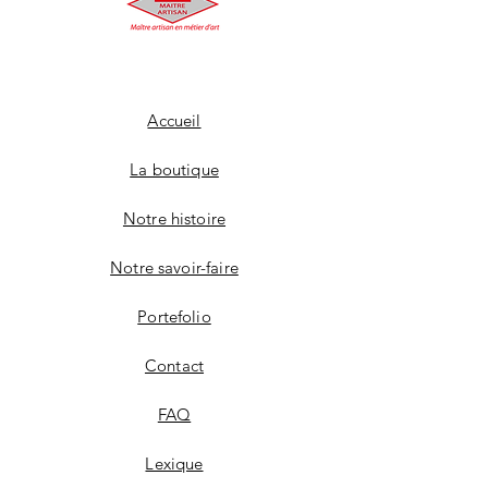
Accueil
La boutique
Notre histoire
Notre savoir-faire
Portefolio
Contact
FAQ
Lexique