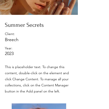
Summer Secrets
Client:
Breech
Year:
2023
This is placeholder text. To change this
content, double-click on the element and
click Change Content. To manage all your
collections, click on the Content Manager
button in the Add panel on the left.