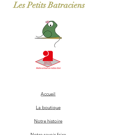
Les Petits Batraciens
Accueil
La boutique
Notre histoire
Notre savoir-faire