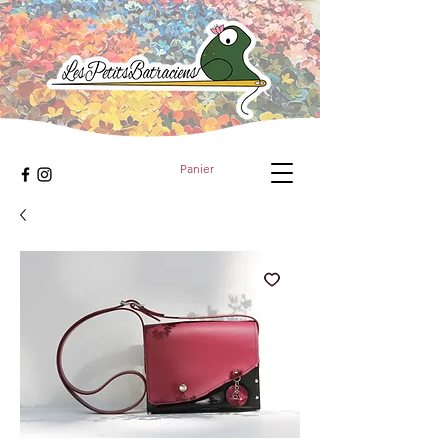
Panier